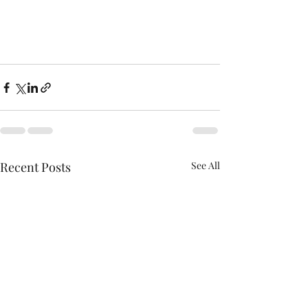
Recent Posts
See All